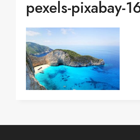
pexels-pixabay-