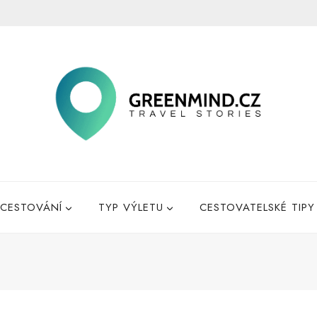
CESTOVÁNÍ
TYP VÝLETU
CESTOVATELSKÉ TIPY