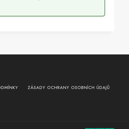
ODMÍNKY
ZÁSADY OCHRANY OSOBNÍCH ÚDAJŮ