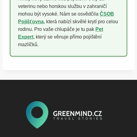
veterinu nebo horskou službu v zahraničí
mohou být vysoké. Nám se osvědčila
ČSOB
Pojišťovna
, která nabízí skvělé krytí pro celou
rodinu. Pro vaše chlupáče je tu pak
Pet
Expert
, který se věnuje přímo pojištění
mazlíčků.