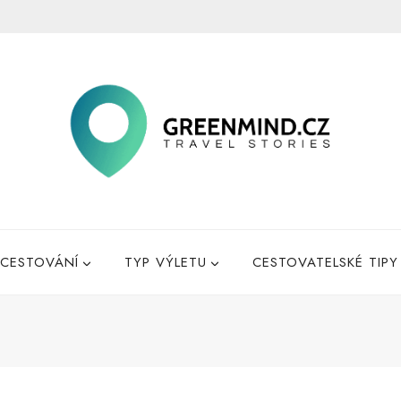
CESTOVÁNÍ
TYP VÝLETU
CESTOVATELSKÉ TIPY