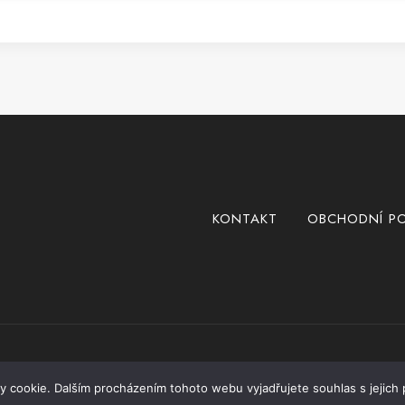
KONTAKT
OBCHODNÍ P
 cookie. Dalším procházením tohoto webu vyjadřujete souhlas s jejich 