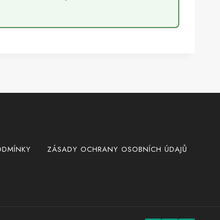
ODMÍNKY
ZÁSADY OCHRANY OSOBNÍCH ÚDAJŮ