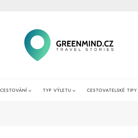
CESTOVÁNÍ
TYP VÝLETU
CESTOVATELSKÉ TIPY