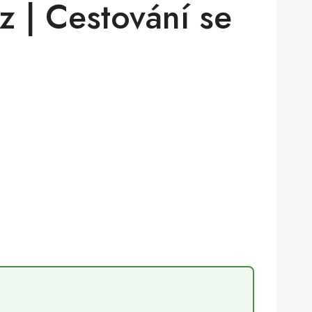
 | Cestování se