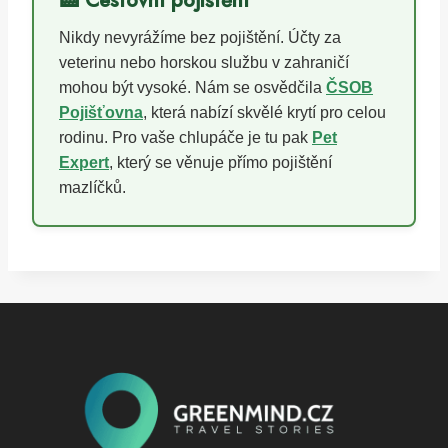
Nikdy nevyrážíme bez pojištění. Účty za
veterinu nebo horskou službu v zahraničí
mohou být vysoké. Nám se osvědčila
ČSOB
Pojišťovna
, která nabízí skvělé krytí pro celou
rodinu. Pro vaše chlupáče je tu pak
Pet
Expert
, který se věnuje přímo pojištění
mazlíčků.