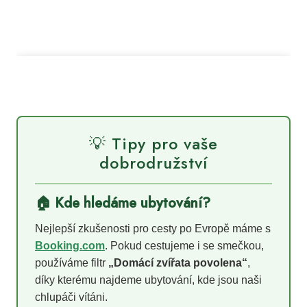
💡 Tipy pro vaše
dobrodružství
🏠 Kde hledáme ubytování?
Nejlepší zkušenosti pro cesty po Evropě máme s
Booking.com
. Pokud cestujeme i se smečkou,
používáme filtr
„Domácí zvířata povolena“
,
díky kterému najdeme ubytování, kde jsou naši
chlupáči vítáni.