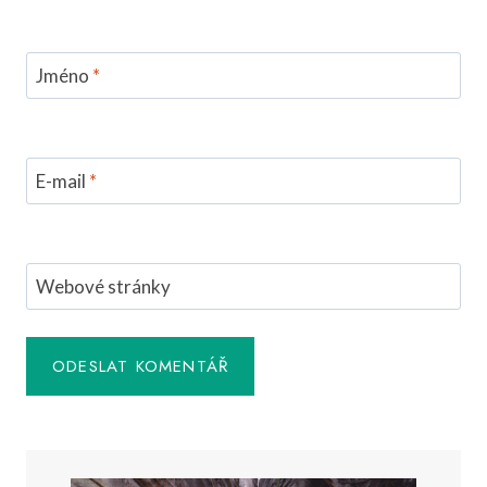
Jméno
*
E-mail
*
Webové stránky