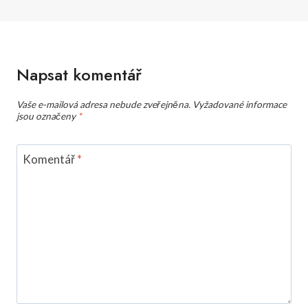
Napsat komentář
Vaše e-mailová adresa nebude zveřejněna.
Vyžadované informace
jsou označeny
*
Komentář
*